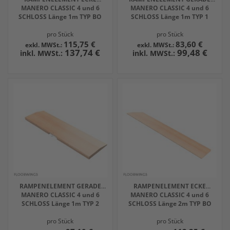
MANERO CLASSIC 4 und 6
MANERO CLASSIC 4 und 6
SCHLOSS Länge 1m TYP BO
SCHLOSS Länge 1m TYP 1
pro Stück
pro Stück
115,75 €
83,60 €
137,74 €
99,48 €
RAMPENELEMENT GERADE
RAMPENELEMENT ECKE
MANERO CLASSIC 4 und 6
MANERO CLASSIC 4 und 6
SCHLOSS Länge 1m TYP 2
SCHLOSS Länge 2m TYP BO
pro Stück
pro Stück