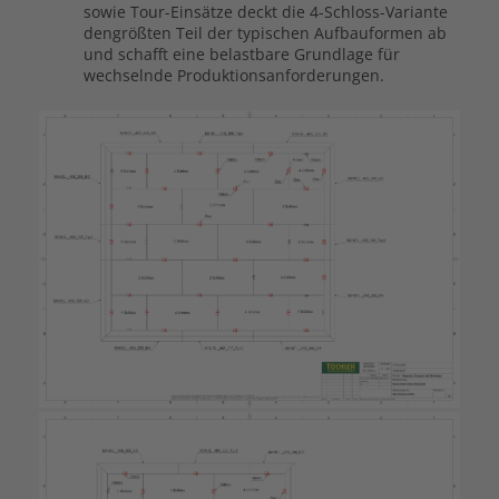
sowie Tour-Einsätze deckt die 4-Schloss-Variante
dengrößten Teil der typischen Aufbauformen ab
und schafft eine belastbare Grundlage für
wechselnde Produktionsanforderungen.