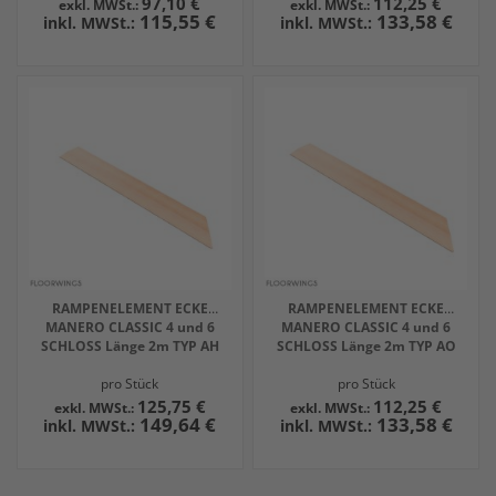
97,10 €
112,25 €
115,55 €
133,58 €
RAMPENELEMENT ECKE
RAMPENELEMENT ECKE
MANERO CLASSIC 4 und 6
MANERO CLASSIC 4 und 6
SCHLOSS Länge 2m TYP AH
SCHLOSS Länge 2m TYP AO
pro Stück
pro Stück
125,75 €
112,25 €
149,64 €
133,58 €