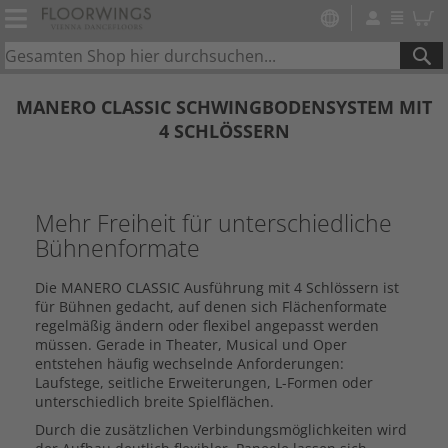
SE
MANERO CLASSIC SCHWINGBODENSYSTEM MIT
4 SCHLÖSSERN
Mehr Freiheit für unterschiedliche
Bühnenformate
Die MANERO CLASSIC Ausführung mit 4 Schlössern ist
für Bühnen gedacht, auf denen sich Flächenformate
regelmäßig ändern oder flexibel angepasst werden
müssen. Gerade in Theater, Musical und Oper
entstehen häufig wechselnde Anforderungen:
Laufstege, seitliche Erweiterungen, L-Formen oder
unterschiedlich breite Spielflächen.
Durch die zusätzlichen Verbindungsmöglichkeiten wird