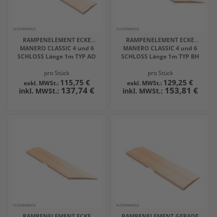
RAMPENELEMENT ECKE
RAMPENELEMENT ECKE
MANERO CLASSIC 4 und 6
MANERO CLASSIC 4 und 6
SCHLOSS Länge 1m TYP AO
SCHLOSS Länge 1m TYP BH
pro Stück
pro Stück
115,75 €
129,25 €
137,74 €
153,81 €
RAMPENELEMENT ECKE
RAMPENELEMENT GERADE