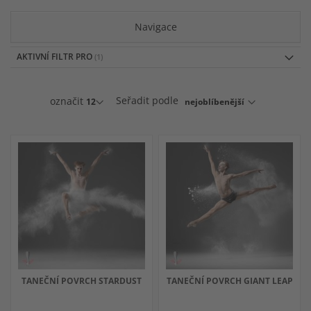
Navigace
AKTIVNÍ FILTR PRO
označit
Seřadit podle
TANEČNÍ POVRCH STARDUST
TANEČNÍ POVRCH GIANT LEAP