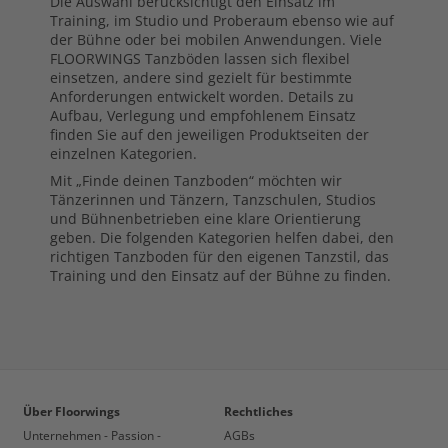
Die Auswahl berücksichtigt den Einsatz im
Training, im Studio und Proberaum ebenso wie auf
der Bühne oder bei mobilen Anwendungen. Viele
FLOORWINGS Tanzböden lassen sich flexibel
einsetzen, andere sind gezielt für bestimmte
Anforderungen entwickelt worden. Details zu
Aufbau, Verlegung und empfohlenem Einsatz
finden Sie auf den jeweiligen Produktseiten der
einzelnen Kategorien.
Mit „Finde deinen Tanzboden“ möchten wir
Tänzerinnen und Tänzern, Tanzschulen, Studios
und Bühnenbetrieben eine klare Orientierung
geben. Die folgenden Kategorien helfen dabei, den
richtigen Tanzboden für den eigenen Tanzstil, das
Training und den Einsatz auf der Bühne zu finden.
Über Floorwings
Rechtliches
Unternehmen - Passion -
AGBs