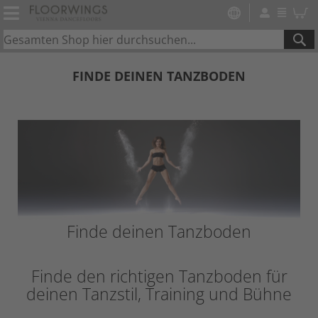
SE
FINDE DEINEN TANZBODEN
Finde deinen Tanzboden
Finde den richtigen Tanzboden für
deinen Tanzstil, Training und Bühne