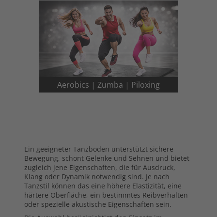
Aerobics | Zumba | Piloxing
Ein geeigneter Tanzboden unterstützt sichere
Bewegung, schont Gelenke und Sehnen und bietet
zugleich jene Eigenschaften, die für Ausdruck,
Klang oder Dynamik notwendig sind. Je nach
Tanzstil können das eine höhere Elastizität, eine
härtere Oberfläche, ein bestimmtes Reibverhalten
oder spezielle akustische Eigenschaften sein.