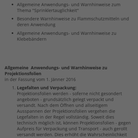
Allgemeine Anwendungs- und Warnhinweise zum
Thema "Sprinklertauglichkeit"
Besondere Warnhinweise zu Flammschutzmitteln und
deren Anwendung
Allgemeine Anwendungs- und Warnhinweise zu
Klebebändern
Allgemeine Anwendungs- und Warnhinweise zu
Projektionsfolien
in der Fassung vom 1. Jänner 2016
Legefalten und Verpackung:
Projektionsfolien werden - soferne nicht gesondert
angeboten - grundsätzlich gelegt verpackt und
versandt. Nach dem Öffnen und allseitigem
Ausspannen der Projektionsfolien vergehen die
Legefalten in der Regel vollständig. Soweit dies
technisch möglich ist, können Projektionsfolien - gegen
Aufpreis für Verpackung und Transport - auch gerollt
versandt werden. Dies erhöht die Wahrscheinlichkeit