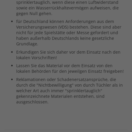
sprinklertauglich, wenn diese einen Luftwiderstand
sowie ein Wasserrückhaltevermögen aufweisen, die
gegen Null gehen.
für Deutschland können Anforderungen aus dem
Versicherungswesen (VDS) bestehen. Diese sind aber
nicht für jede Spielstätte oder Messe gefordert und
haben außerhalb Deutschlands keine gesetzliche
Grundlage.
Erkundigen Sie sich daher vor dem Einsatz nach den
lokalen Vorschriften!
Lassen Sie das Material vor dem Einsatz von den
lokalen Behörden für den jeweilgen Einsatz freigeben!
Reklamationen oder Schadenersatzansprüche, die
durch die "Nichtbewilligung" von durch Tüchler als in
welcher Art auch immer "sprinklertauglich"
gekennzeichnete Materialen entstehen, sind
ausgeschlossen.