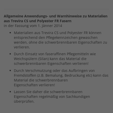
Allgemeine Anwendungs- und Warnhinweise zu Materialien
aus Trevira CS und Polyester FR Fasern
in der Fassung vom 1. Jänner 2014
Materialien aus Trevira CS und Polyester FR können
entsprechend den Pflegekennzeichen gewaschen
werden, ohne die schwerbrennbaren Eigenschaften zu
verlieren.
Durch Einsatz von faseraffinen Pflegemitteln wie
Weichspülern (Silan) kann das Material die
schwerbrennbaren Eigenschaften verlieren!
Durch Verschmutzung oder das Aufbringen von
Fremdstoffen (z.B. Bemalung, Bedruckung etc) kann das
Material die schwerbrennbaren
Eigenschaften verlieren!
Lassen Sie daher die schwerbrennbaren
Eigenschaften regelmäßig von Sachkundigen
überprüfen.