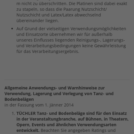
m nicht zu überschritten. Die Platinen sind dabei exakt
zu stapeln, so dass die Paarung Nutzschicht/
Nutzschicht und Latex/Latex abwechselnd
übereinander liegen.
Auf Grund der vielseitigen Verwendungsmöglichkeiten
und Einsatzorte übernehmen wir für außerhalb
unseres Einflusses liegenden Reinigungs-, Lagerungs-
und Verarbeitungsbedingungen keine Gewährleistung
für das Verarbeitungsergebnis.
Allgemeine Anwendungs- und Warnhinweise zur
Verwendung, Lagerung und Verlegung von Tanz- und
Bodenbelägen
in der Fassung vom 1. Jänner 2014
TÜCHLER Tanz- und Bodenbeläge sind für den Einsatz
in der Veranstaltungbranche, auf Bühnen, in Theatern,
Opern, Events und ähnlichen Verwendungsarten
entwickelt.
Beachten Sie angegeben Ratings und