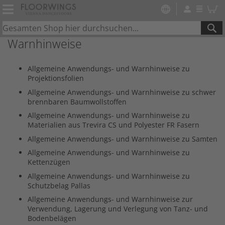
SE
Warnhinweise
Allgemeine Anwendungs- und Warnhinweise zu
Projektionsfolien
Allgemeine Anwendungs- und Warnhinweise zu schwer
brennbaren Baumwollstoffen
Allgemeine Anwendungs- und Warnhinweise zu
Materialien aus Trevira CS und Polyester FR Fasern
Allgemeine Anwendungs- und Warnhinweise zu Samten
Allgemeine Anwendungs- und Warnhinweise zu
Kettenzügen
Allgemeine Anwendungs- und Warnhinweise zu
Schutzbelag Pallas
Allgemeine Anwendungs- und Warnhinweise zur
Verwendung, Lagerung und Verlegung von Tanz- und
Bodenbelägen