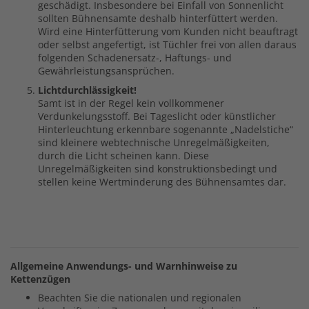
geschädigt. Insbesondere bei Einfall von Sonnenlicht
sollten Bühnensamte deshalb hinterfüttert werden.
Wird eine Hinterfütterung vom Kunden nicht beauftragt
oder selbst angefertigt, ist Tüchler frei von allen daraus
folgenden Schadenersatz-, Haftungs- und
Gewährleistungsansprüchen.
Lichtdurchlässigkeit!
Samt ist in der Regel kein vollkommener
Verdunkelungsstoff. Bei Tageslicht oder künstlicher
Hinterleuchtung erkennbare sogenannte „Nadelstiche“
sind kleinere webtechnische Unregelmäßigkeiten,
durch die Licht scheinen kann. Diese
Unregelmäßigkeiten sind konstruktionsbedingt und
stellen keine Wertminderung des Bühnensamtes dar.
Allgemeine Anwendungs- und Warnhinweise zu
Kettenzügen
Beachten Sie die nationalen und regionalen