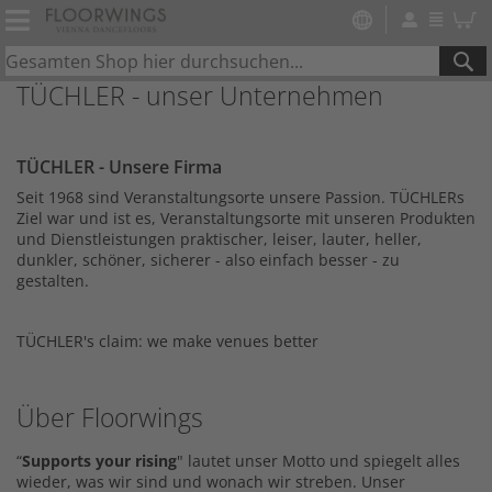
SE
TÜCHLER - unser Unternehmen
TÜCHLER - Unsere Firma
Seit 1968 sind Veranstaltungsorte unsere Passion. TÜCHLERs
Ziel war und ist es, Veranstaltungsorte mit unseren Produkten
und Dienstleistungen praktischer, leiser, lauter, heller,
dunkler, schöner, sicherer - also einfach besser - zu
gestalten.
TÜCHLER's claim: we make venues better
Über Floorwings
“
Supports your rising
" lautet unser Motto und spiegelt alles
wieder, was wir sind und wonach wir streben. Unser