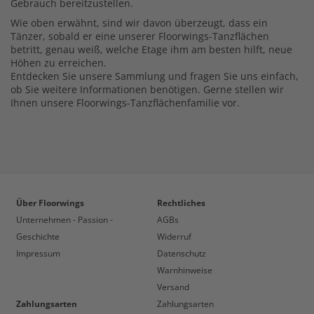
Gebrauch bereitzustellen.
Wie oben erwähnt, sind wir davon überzeugt, dass ein
Tänzer, sobald er eine unserer Floorwings-Tanzflächen
betritt, genau weiß, welche Etage ihm am besten hilft, neue
Höhen zu erreichen.
Entdecken Sie unsere Sammlung und fragen Sie uns einfach,
ob Sie weitere Informationen benötigen. Gerne stellen wir
Ihnen unsere Floorwings-Tanzflächenfamilie vor.
Über Floorwings
Rechtliches
Unternehmen - Passion -
AGBs
Geschichte
Widerruf
Impressum
Datenschutz
Warnhinweise
Versand
Zahlungsarten
Zahlungsarten