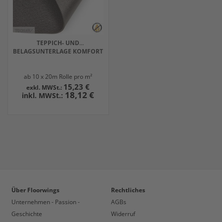
TEPPICH- UND
BELAGSUNTERLAGE KOMFORT
ab 10 x 20m Rolle pro m²
15,23 €
18,12 €
Über Floorwings
Rechtliches
Unternehmen - Passion -
AGBs
Geschichte
Widerruf