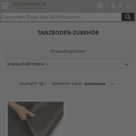
SE
TANZBODEN-ZUBEHÖR
Einkaufsoptionen
EINKAUFSOPTIONEN
anzeigen
Sortieren nach