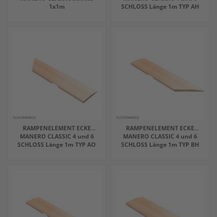
1x1m
SCHLOSS Länge 1m TYP AH
RAMPENELEMENT ECKE
RAMPENELEMENT ECKE
MANERO CLASSIC 4 und 6
MANERO CLASSIC 4 und 6
SCHLOSS Länge 1m TYP AO
SCHLOSS Länge 1m TYP BH