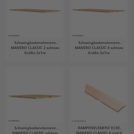
Schwingbodenelement
Schwingbodenelement
MANERO CLASSIC 2 schloss
MANERO CLASSIC 4 schloss
Größe 2x1m
Größe 2x1m
Schwingbodenelement
RAMPENELEMENT ECKE
MANERO CLASSIC schloss
MANERO CLASSIC 4 und 6