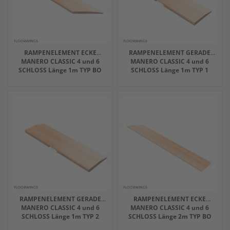
RAMPENELEMENT ECKE
RAMPENELEMENT GERADE
MANERO CLASSIC 4 und 6
MANERO CLASSIC 4 und 6
SCHLOSS Länge 1m TYP BO
SCHLOSS Länge 1m TYP 1
RAMPENELEMENT GERADE
RAMPENELEMENT ECKE
MANERO CLASSIC 4 und 6
MANERO CLASSIC 4 und 6
SCHLOSS Länge 1m TYP 2
SCHLOSS Länge 2m TYP BO