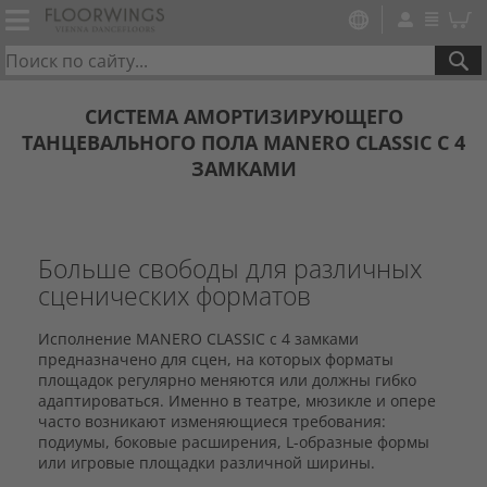
SE
СИСТЕМА АМОРТИЗИРУЮЩЕГО
ТАНЦЕВАЛЬНОГО ПОЛА MANERO CLASSIC С 4
ЗАМКАМИ
Больше свободы для различных
сценических форматов
Исполнение MANERO CLASSIC с 4 замками
предназначено для сцен, на которых форматы
площадок регулярно меняются или должны гибко
адаптироваться. Именно в театре, мюзикле и опере
часто возникают изменяющиеся требования:
подиумы, боковые расширения, L-образные формы
или игровые площадки различной ширины.