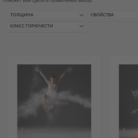
поможет вам сделать правильный выбор.
ТОЛЩИНА
СВОЙСТВА
КЛАСС ГОРЮЧЕСТИ