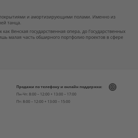
и покрытиями и амортизирующими полами. Именно из
ей танца.
как Венская государственная опера, до Государственных
лишь малая часть обширного портфолио проектов в сфере
Продажи по телефону и онлайн поддержка:
Пн-Чт: 8:00 – 12:00 + 13:00 – 17:00
Пт: 8:00 – 12:00 + 13:00 – 15:00