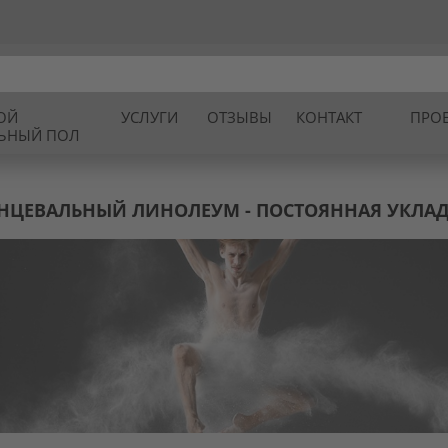
ОЙ
УСЛУГИ
ОТЗЫВЫ
КОНТАКТ
ПРО
ЛЬНЫЙ ПОЛ
НЦЕВАЛЬНЫЙ ЛИНОЛЕУМ - ПОСТОЯННАЯ УКЛА