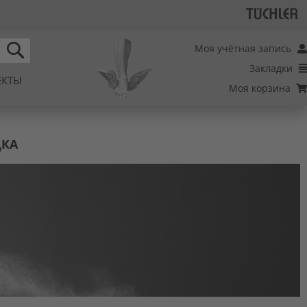
Моя учётная запись
Закладки
SEARCH
ЕКТЫ
Моя корзина
ДКА