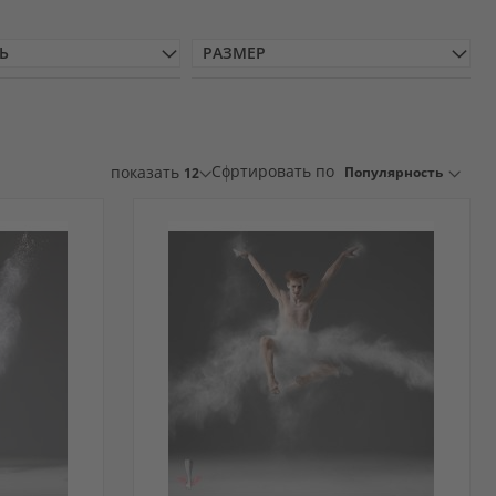
Ь
РАЗМЕР
Сортировать по
показать