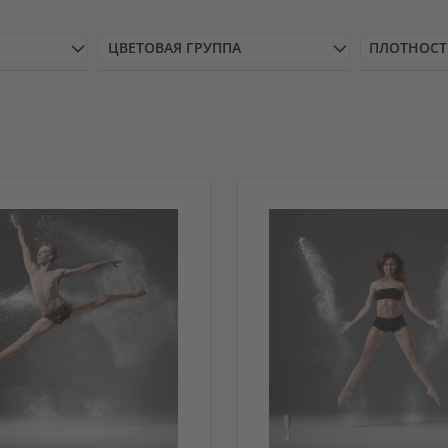
ЦВЕТОВАЯ ГРУППА
ПЛОТНОСТ