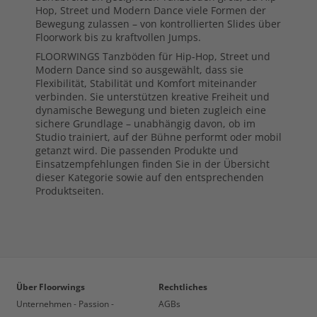
Hop, Street und Modern Dance viele Formen der
Bewegung zulassen – von kontrollierten Slides über
Floorwork bis zu kraftvollen Jumps.
FLOORWINGS Tanzböden für Hip-Hop, Street und
Modern Dance sind so ausgewählt, dass sie
Flexibilität, Stabilität und Komfort miteinander
verbinden. Sie unterstützen kreative Freiheit und
dynamische Bewegung und bieten zugleich eine
sichere Grundlage – unabhängig davon, ob im
Studio trainiert, auf der Bühne performt oder mobil
getanzt wird. Die passenden Produkte und
Einsatzempfehlungen finden Sie in der Übersicht
dieser Kategorie sowie auf den entsprechenden
Produktseiten.
Über Floorwings
Rechtliches
Unternehmen - Passion -
AGBs