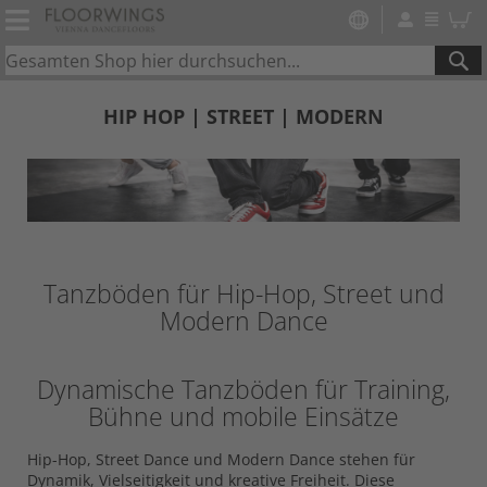
SE
HIP HOP | STREET | MODERN
Tanzböden für Hip-Hop, Street und
Modern Dance
Dynamische Tanzböden für Training,
Bühne und mobile Einsätze
Hip-Hop, Street Dance und Modern Dance stehen für
Dynamik, Vielseitigkeit und kreative Freiheit. Diese