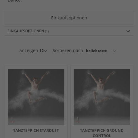
Einkaufsoptionen
EINKAUFSOPTIONEN
anzeigen
Sortieren nach
TANZTEPPICH STARDUST
TANZTEPPICH GROUND
CONTROL