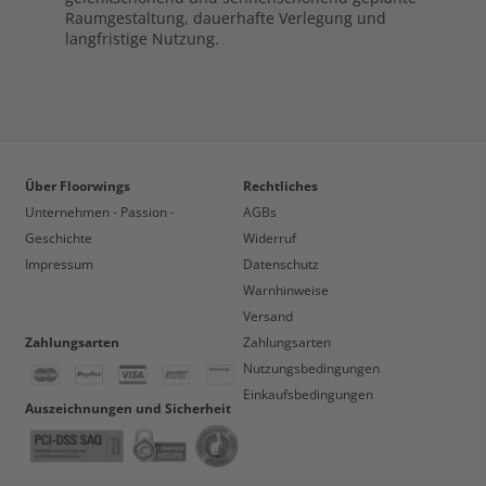
Raumgestaltung, dauerhafte Verlegung und
langfristige Nutzung.
Über Floorwings
Rechtliches
Unternehmen - Passion -
AGBs
Geschichte
Widerruf
Impressum
Datenschutz
Warnhinweise
Versand
Zahlungsarten
Zahlungsarten
Nutzungsbedingungen
Einkaufsbedingungen
Auszeichnungen und Sicherheit