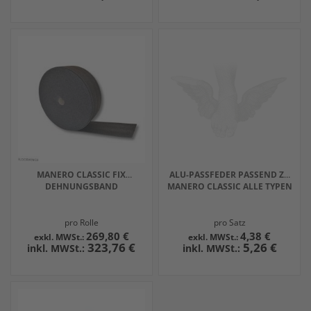
MANERO CLASSIC FIX
ALU-PASSFEDER PASSEND ZU
DEHNUNGSBAND
MANERO CLASSIC ALLE TYPEN
pro Rolle
pro Satz
269,80 €
4,38 €
323,76 €
5,26 €