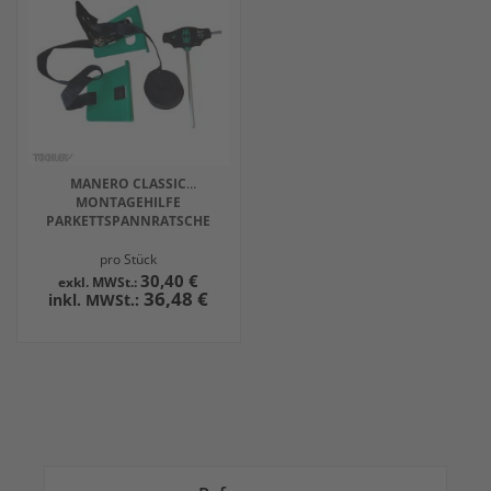
MANERO CLASSIC
MONTAGEHILFE
PARKETTSPANNRATSCHE
pro Stück
30,40 €
36,48 €