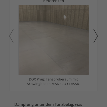
Referenzen
DOX Prag: Tanzproberaum mit
Schwingboden MANERO CLASSIC
Dämpfung unter dem Tanzbelag: was