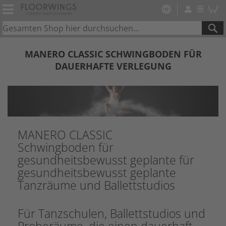
SE
MANERO CLASSIC SCHWINGBODEN FÜR
DAUERHAFTE VERLEGUNG
MANERO CLASSIC
Schwingboden für
gesundheitsbewusst geplante für
gesundheitsbewusst geplante
Tanzräume und Ballettstudios
Für Tanzschulen, Ballettstudios und