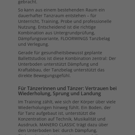
gebracht.
So kann aus einem bestehenden Raum ein
dauerhafter Tanzraum entstehen – für
Unterricht, Training, Probe und professionelle
Nutzung. Entscheidend ist die richtige
Kombination aus Untergrundprüfung,
Dämpfungsvariante, FLOORWINGS Tanzbelag
und Verlegung.
Gerade für gesundheitsbewusst geplante
Ballettstudios ist diese Kombination zentral: Der
Unterboden unterstützt Dämpfung und
Kraftabbau, der Tanzbelag unterstützt das
direkte Bewegungsgefühl.
Für Tänzerinnen und Tänzer: Vertrauen bei
Wiederholung, Sprung und Landung
Im Training zählt, wie sich der Körper über viele
Wiederholungen hinweg fühlt. Ein Boden, der
für Tanz aufgebaut ist, unterstützt die
Konzentration auf Technik, Musikalität und
Ausdruck. MANERO CLASSIC trägt dazu über
den Unterboden bei: durch Dämpfung,