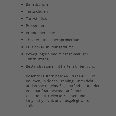
Ballettschulen
Tanzschulen
Tanzstudios
Proberäume
Bühnenbereiche
Theater- und Opernproberäume
Musical-Ausbildungsräume
Bewegungsräume mit regelmäßiger
Tanznutzung
Bestandsräume mit hartem Untergrund
Besonders stark ist MANERO CLASSIC in
Räumen, in denen Training, Unterricht
und Probe regelmäßig stattfinden und der
Bodenaufbau bewusst auf Tanz,
Gesundheit, Gelenke, Sehnen und
langfristige Nutzung ausgelegt werden
soll.