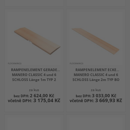
RAMPENELEMENT GERADE
RAMPENELEMENT ECKE
MANERO CLASSIC 4 und 6
MANERO CLASSIC 4 und 6
SCHLOSS Länge 1m TYP 2
SCHLOSS Länge 2m TYP BO
za kus
za kus
2 624,00 Kč
3 033,00 Kč
3 175,04 Kč
3 669,93 Kč