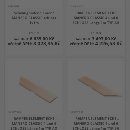
Schwingbodenelement
RAMPENELEMENT ECKE
MANERO CLASSIC schloss
MANERO CLASSIC 4 und 6
1x1m
SCHLOSS Länge 1m TYP AH
za kus
za kus
6 635,00 Kč
3 493,00 Kč
8 028,35 Kč
4 226,53 Kč
RAMPENELEMENT ECKE
RAMPENELEMENT ECKE
MANERO CLASSIC 4 und 6
MANERO CLASSIC 4 und 6
SCHLOSS Länge 1m TYP AO
SCHLOSS Länge 1m TYP BH