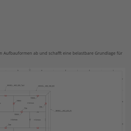
en Aufbauformen ab und schafft eine belastbare Grundlage für