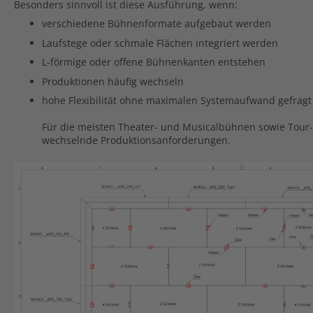
Besonders sinnvoll ist diese Ausführung, wenn:
verschiedene Bühnenformate aufgebaut werden
Laufstege oder schmale Flächen integriert werden
L-förmige oder offene Bühnenkanten entstehen
Produktionen häufig wechseln
hohe Flexibilität ohne maximalen Systemaufwand gefragt 
Für die meisten Theater- und Musicalbühnen sowie Tour-E
wechselnde Produktionsanforderungen.