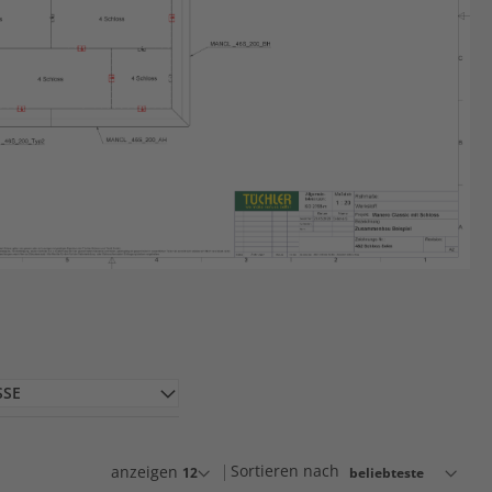
SSE
Sortieren nach
anzeigen