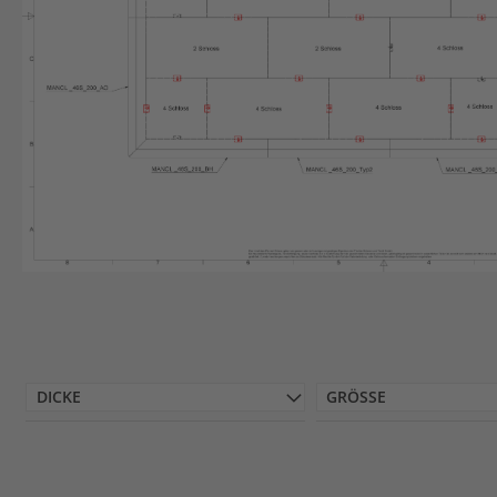
DICKE
GRÖSSE